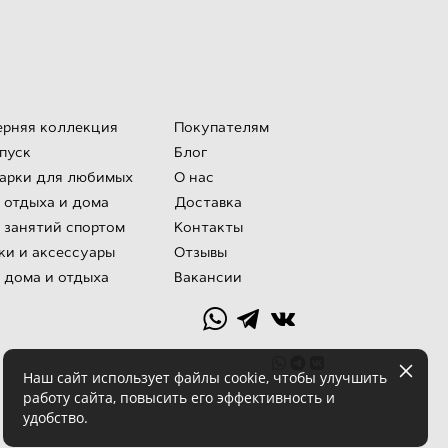
ерняя коллекция
Покупателям
тпуск
Блог
арки для любимых
О нас
 отдыха и дома
Доставка
 занятий спортом
Контакты
ки и аксессуары
Отзывы
 дома и отдыха
Вакансии
Наш сайт использует файлы cookie, чтобы улучшить
работу сайта, повысить его эффективность и
удобство.