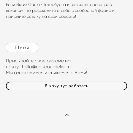
Если Вы из Санкт-Петербурга и вас заинтересовала
вакансия, то расскажите о себе в свободной форме и
пришлите ссылку на свои соцсети!
Швея
Присылайте свое резюме на
почту: hello@coucouatelier.ru
Мы ознакомимся и свяжемся с Вами!
Я хочу тут работать