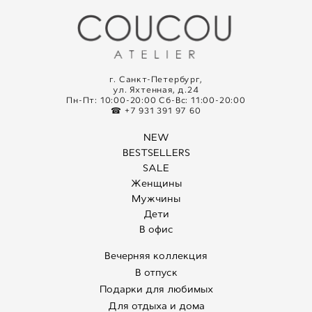
г. Санкт-Петербург,
ул. Яхтенная, д.24
Пн-Пт: 10:00-20:00 Сб-Вс: 11:00-20:00
☎ +7 931 391 97 60
NEW
BESTSELLERS
SALE
Женщины
Мужчины
Дети
В офис
Вечерняя коллекция
В отпуск
Подарки для любимых
Для отдыха и дома