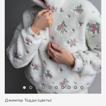
Джемпер Тедди (цветы)