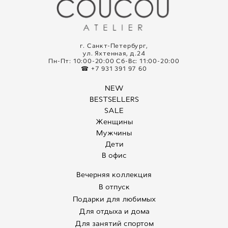
г. Санкт-Петербург,
ул. Яхтенная, д.24
Пн-Пт: 10:00-20:00 Сб-Вс: 11:00-20:00
☎ +7 931 391 97 60
NEW
BESTSELLERS
SALE
Женщины
Мужчины
Дети
В офис
Вечерняя коллекция
В отпуск
Подарки для любимых
Для отдыха и дома
Для занятий спортом