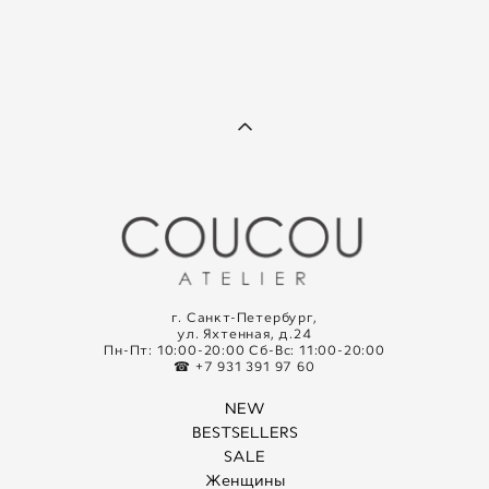
г. Санкт-Петербург,
ул. Яхтенная, д.24
Пн-Пт: 10:00-20:00 Сб-Вс: 11:00-20:00
☎ +7 931 391 97 60
NEW
BESTSELLERS
SALE
Женщины