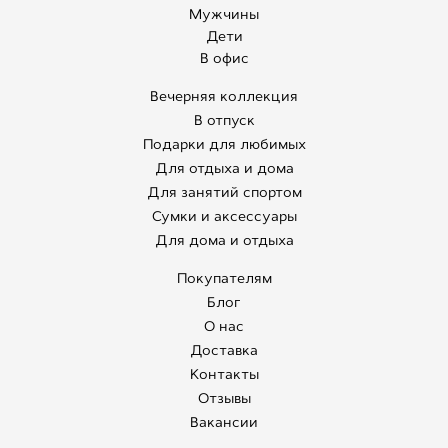
Мужчины
Дети
В офис
Вечерняя коллекция
В отпуск
Подарки для любимых
Для отдыха и дома
Для занятий спортом
Сумки и аксессуары
Для дома и отдыха
Покупателям
Блог
О нас
Доставка
Контакты
Отзывы
Вакансии