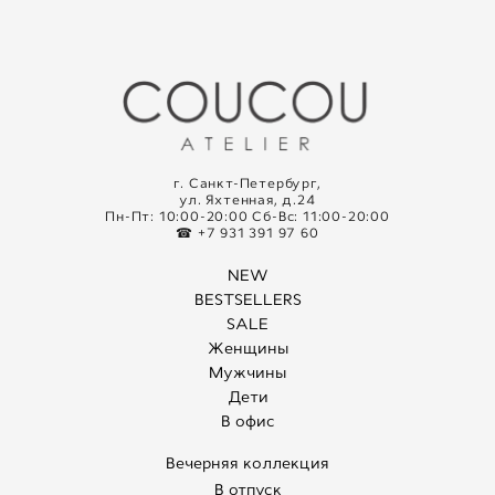
г. Санкт-Петербург,
ул. Яхтенная, д.24
Пн-Пт: 10:00-20:00 Сб-Вс: 11:00-20:00
☎ +7 931 391 97 60
NEW
BESTSELLERS
SALE
Женщины
Мужчины
Дети
В офис
Вечерняя коллекция
В отпуск