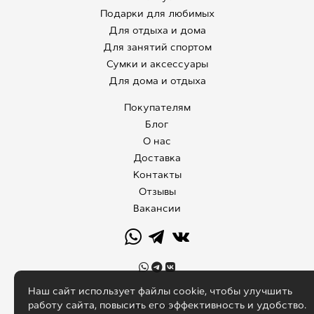
Подарки для любимых
Для отдыха и дома
Для занятий спортом
Сумки и аксессуары
Для дома и отдыха
Покупателям
Блог
О нас
Доставка
Контакты
Отзывы
Вакансии
Наш сайт использует файлы cookie, чтобы улучшить
работу сайта, повысить его эффективность и удобство.
сайт от vigbo