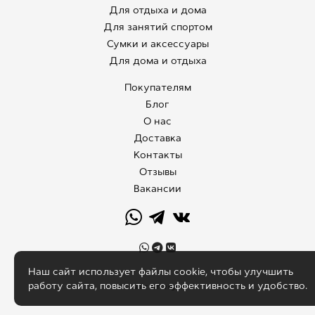
Для отдыха и дома
Для занятий спортом
Сумки и аксессуары
Для дома и отдыха
Покупателям
Блог
О нас
Доставка
Контакты
Отзывы
Вакансии
Наш сайт использует файлы cookie, чтобы улучшить
работу сайта, повысить его эффективность и удобство.
сайт от vigbo