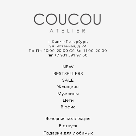
г. Санкт-Петербург,
ул. Яхтенная, д.24
Пн-Пт: 10:00-20:00 Сб-Вс: 11:00-20:00
☎ +7 931 391 97 60
NEW
BESTSELLERS
SALE
Женщины
Мужчины
Дети
В офис
Вечерняя коллекция
В отпуск
Подарки для любимых