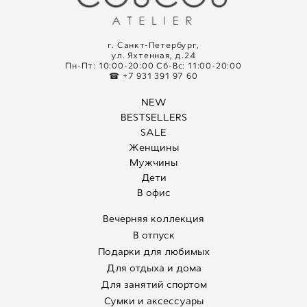
г. Санкт-Петербург,
ул. Яхтенная, д.24
Пн-Пт: 10:00-20:00 Сб-Вс: 11:00-20:00
☎ +7 931 391 97 60
NEW
BESTSELLERS
SALE
Женщины
Мужчины
Дети
В офис
Вечерняя коллекция
В отпуск
Подарки для любимых
Для отдыха и дома
Для занятий спортом
Сумки и аксессуары